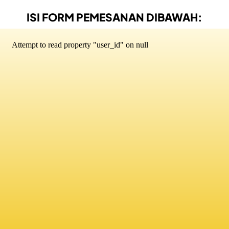
ISI FORM PEMESANAN DIBAWAH: