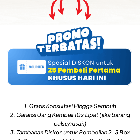
1. Gratis Konsultasi Hingga Sembuh
2. Garansi Uang Kembali 10x Lipat (jika barang
palsu/rusak)
3. Tambahan Diskon untuk Pembelian 2-3 Box