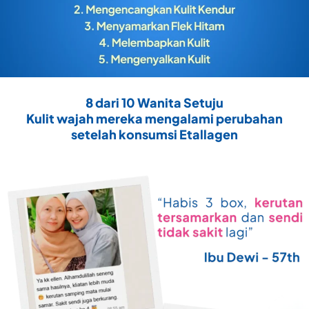
8 dari 10 Wanita Setuju
Kulit wajah mereka mengalami perubahan
setelah konsumsi Etallagen