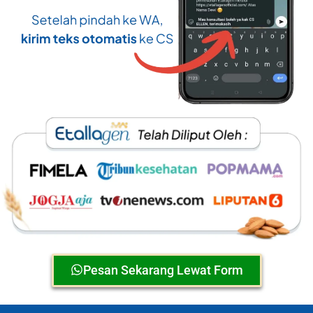
Pesan Sekarang Lewat Form