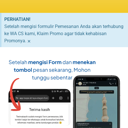
PERHATIAN!
Setelah mengisi formulir Pemesanan Anda akan terhubung
ke WA CS kami, Klaim Promo agar tidak kehabisan
×
Promonya.