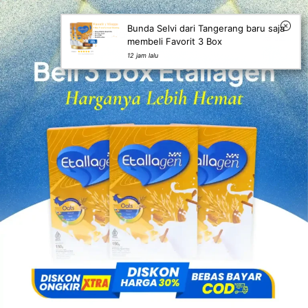
Bunda Selvi dari Tangerang baru saja
membeli Favorit 3 Box
12 jam lalu