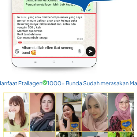
gen
1000+ Bunda Sudah merasakan Manfaat Etallag