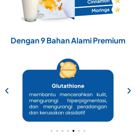
Dengan 9 Bahan Alami Premium