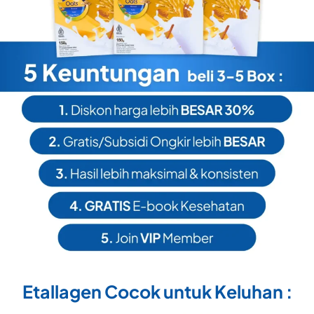
Etallagen Cocok untuk Keluhan :